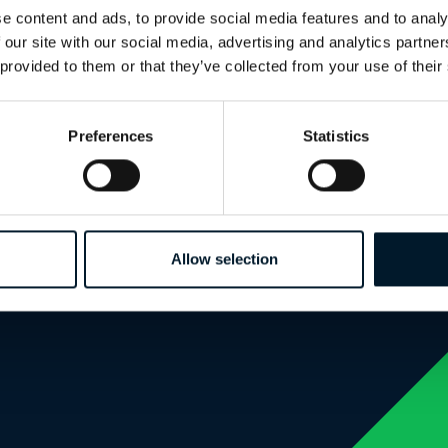
e content and ads, to provide social media features and to analy
 our site with our social media, advertising and analytics partn
 provided to them or that they’ve collected from your use of their
Preferences
Statistics
Allow selection