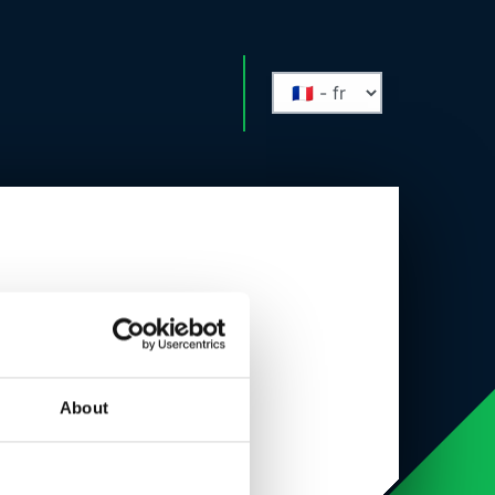
About