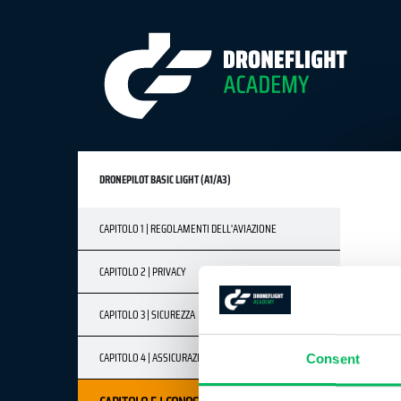
DRONEPILOT BASIC LIGHT (A1/A3)
CAPITOLO 1 | REGOLAMENTI DELL'AVIAZIONE
CAPITOLO 2 | PRIVACY
CAPITOLO 3 | SICUREZZA
CAPITOLO 4 | ASSICURAZIONE
Consent