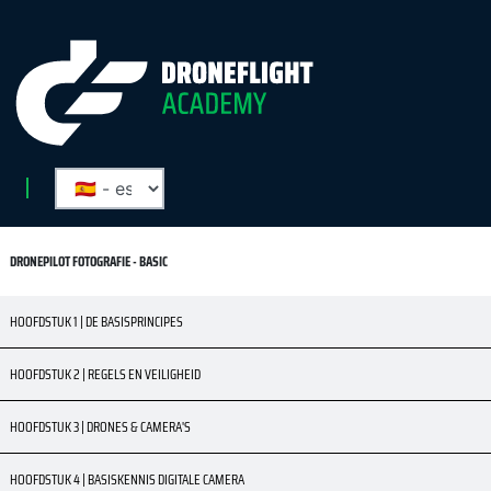
DRONEPILOT FOTOGRAFIE - BASIC
HOOFDSTUK 1 | DE BASISPRINCIPES
HOOFDSTUK 2 | REGELS EN VEILIGHEID
HOOFDSTUK 3 | DRONES & CAMERA'S
HOOFDSTUK 4 | BASISKENNIS DIGITALE CAMERA