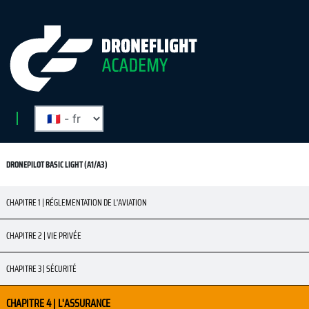
DRONEPILOT BASIC LIGHT (A1/A3)
CHAPITRE 1 | RÉGLEMENTATION DE L'AVIATION
CHAPITRE 2 | VIE PRIVÉE
CHAPITRE 3 | SÉCURITÉ
CHAPITRE 4 | L'ASSURANCE