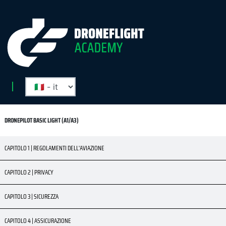
DRONEPILOT BASIC LIGHT (A1/A3)
CAPITOLO 1 | REGOLAMENTI DELL'AVIAZIONE
CAPITOLO 2 | PRIVACY
CAPITOLO 3 | SICUREZZA
CAPITOLO 4 | ASSICURAZIONE