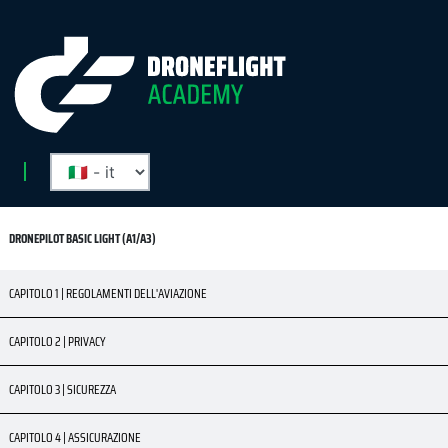
DRONEPILOT BASIC LIGHT (A1/A3)
CAPITOLO 1 | REGOLAMENTI DELL'AVIAZIONE
CAPITOLO 2 | PRIVACY
CAPITOLO 3 | SICUREZZA
CAPITOLO 4 | ASSICURAZIONE