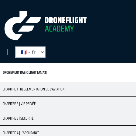
DRONEPILOT BASIC LIGHT (A1/A3)
CHAPITRE 1 | RÉGLEMENTATION DE L'AVIATION
CHAPITRE 2 | VIE PRIVÉE
CHAPITRE 3 | SÉCURITÉ
CHAPITRE 4 | L'ASSURANCE