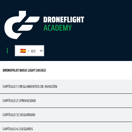
DRONEPILOT BASIC LIGHT (A1/A3)
CAPÍTULO 1 | REGLAMENTOS DE AVIACIÓN
CAPÍTULO 2 | PRIVACIDAD
CAPÍTULO 3 | SEGURIDAD
CAPÍTULO 4 | SEGUROS