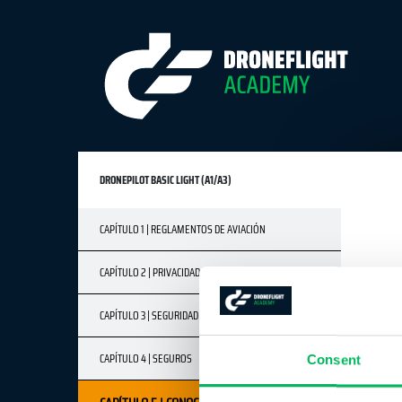
DRONEPILOT BASIC LIGHT (A1/A3)
CAPÍTULO 1 | REGLAMENTOS DE AVIACIÓN
CAPÍTULO 2 | PRIVACIDAD
CAPÍTULO 3 | SEGURIDAD
CAPÍTULO 4 | SEGUROS
Consent