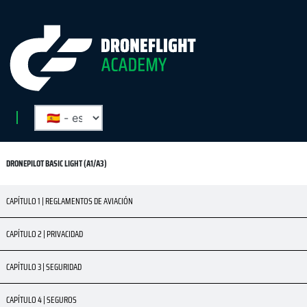
DRONEPILOT BASIC LIGHT (A1/A3)
CAPÍTULO 1 | REGLAMENTOS DE AVIACIÓN
CAPÍTULO 2 | PRIVACIDAD
CAPÍTULO 3 | SEGURIDAD
CAPÍTULO 4 | SEGUROS