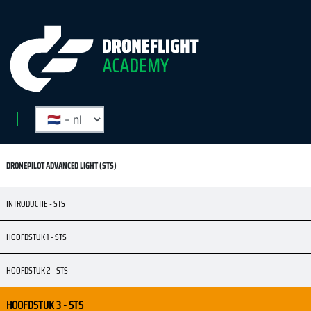
DRONEPILOT ADVANCED LIGHT (STS)
INTRODUCTIE - STS
HOOFDSTUK 1 - STS
HOOFDSTUK 2 - STS
HOOFDSTUK 3 - STS