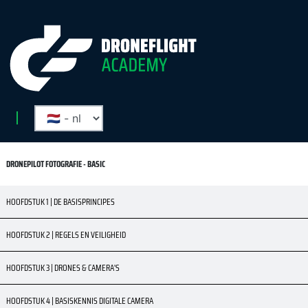
DRONEPILOT FOTOGRAFIE - BASIC
HOOFDSTUK 1 | DE BASISPRINCIPES
HOOFDSTUK 2 | REGELS EN VEILIGHEID
HOOFDSTUK 3 | DRONES & CAMERA'S
HOOFDSTUK 4 | BASISKENNIS DIGITALE CAMERA